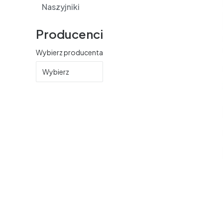
Naszyjniki
Producenci
Wybierz producenta
Wybierz