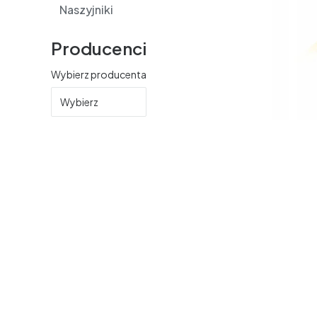
Naszyjniki
Producenci
Wybierz producenta
Wybierz